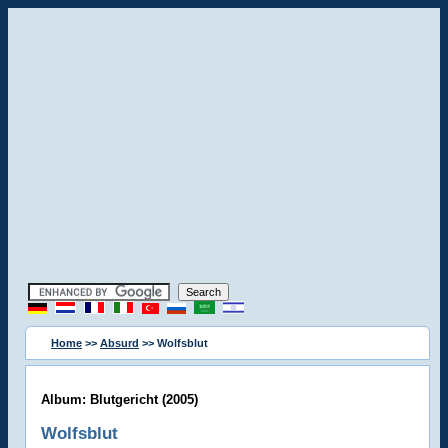
Home
>>
Absurd
>> Wolfsblut
Album: Blutgericht (2005)
Wolfsblut