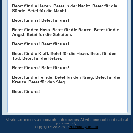
Betet für die Hexen. Betet in der Nacht. Betet für die
Sünde. Betet für die Macht.
Betet für uns! Betet für uns!
Betet für den Hass. Betet für die Ratten. Betet für die
Angst. Betet für die Schatten.
Betet für uns! Betet für uns!
Betet für die Kraft. Betet für die Hexer. Betet für den
Tod. Betet für die Ketzer.
Betet für uns! Betet für uns!
Betet für die Feinde. Betet für den Krieg. Betet für die
Kreuze. Betet für den Sieg.
Betet für uns!
All lyrics are property and copyright of their owners. All lyrics provided for educational
purposes only.
Copyright © 2003-2019
No More Lyrics .net