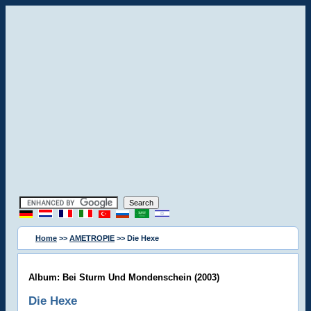
Home
>>
AMETROPIE
>> Die Hexe
Album: Bei Sturm Und Mondenschein (2003)
Die Hexe