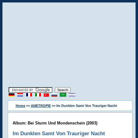
Home
>>
AMETROPIE
>> Im Dunklen Samt Von Trauriger Nacht
Album: Bei Sturm Und Mondenschein (2003)
Im Dunklen Samt Von Trauriger Nacht