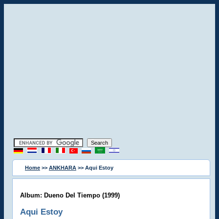
Home
>>
ANKHARA
>> Aqui Estoy
Album: Dueno Del Tiempo (1999)
Aqui Estoy