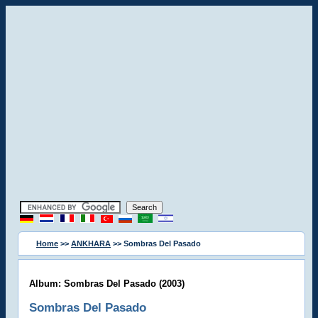
Home
>>
ANKHARA
>> Sombras Del Pasado
Album: Sombras Del Pasado (2003)
Sombras Del Pasado