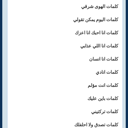
كلمات الهوى شرقي
كلمات اليوم يمكن تقولي
كلمات انا احبك انا اعزك
كلمات انا اللي عذابي
كلمات انا انسان
كلمات انادي
كلمات انت مؤلم
كلمات باين عليك
كلمات تركتيني
كلمات تصدق ولا احلفلك