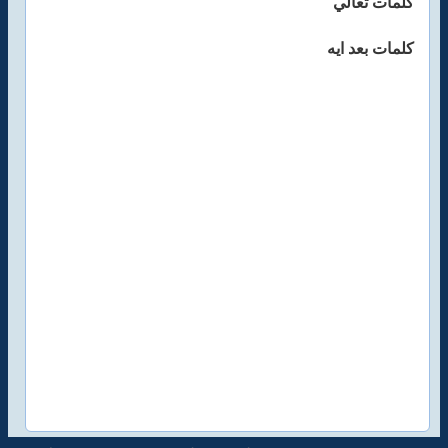
كلمات تعالي
كلمات بعد ايه