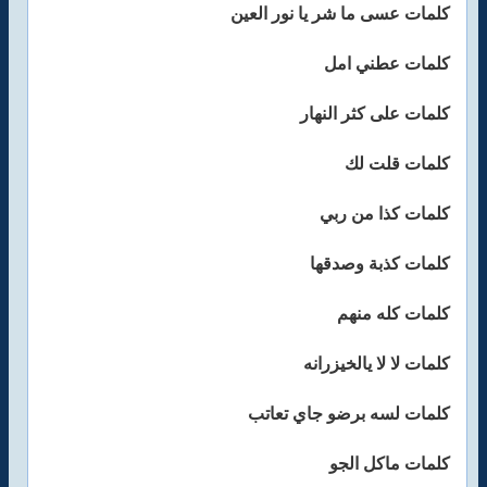
كلمات عسى ما شر يا نور العين
كلمات عطني امل
كلمات على كثر النهار
كلمات قلت لك
كلمات كذا من ربي
كلمات كذبة وصدقها
كلمات كله منهم
كلمات لا لا يالخيزرانه
كلمات لسه برضو جاي تعاتب
كلمات ماكل الجو