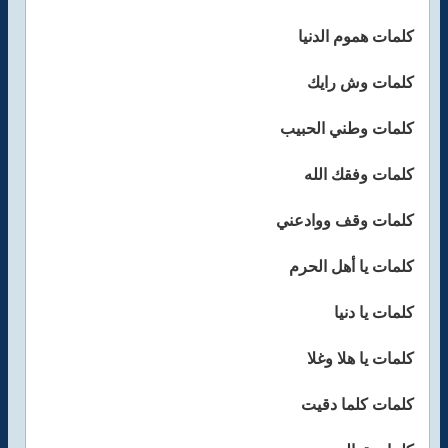
كلمات هموم الدنيا
كلمات وش رايك
كلمات وطني الحبيب
كلمات وفقك الله
كلمات وقف ووادعني
كلمات يا أهل الحرم
كلمات يا دنيا
كلمات يا هلا وغلا
كلمات كلما دقيت