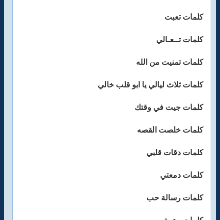
كلمات تعبت
كلمات تــعـالي
كلمات تمنيت من الله
كلمات ثلاث ليالي يا ابو قلب خالي
كلمات جيت في وقتك
كلمات خلصت القصه
كلمات دقات قلبي
كلمات دمعتي
كلمات رسالة حب