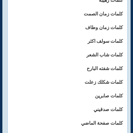
كلمات رهيبة
كلمات زمان الصمت
كلمات زمان وطاف
كلمات سولف اكثر
كلمات شاب الشعر
كلمات شفته البارح
كلمات شكلك زعلت
كلمات صابرين
كلمات صدقيني
كلمات صفحة الماضي