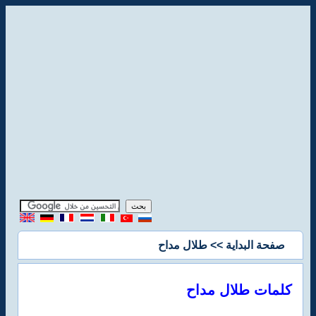
صفحة البداية
>> طلال مداح
كلمات طلال مداح