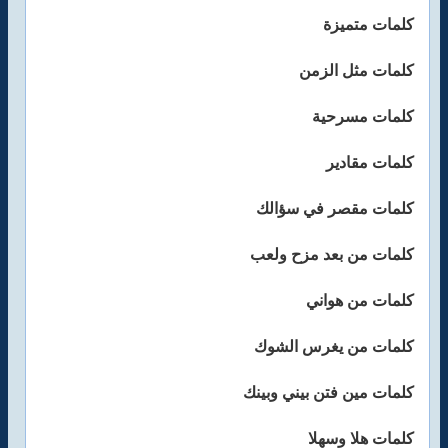
كلمات متميزة
كلمات مثل الزمن
كلمات مسرحية
كلمات مقادير
كلمات مقصر في سؤالك
كلمات من بعد مزح ولعب
كلمات من هواني
كلمات من يغرس الشوك
كلمات مين فتن بيني وبينك
كلمات هلا وسهلا