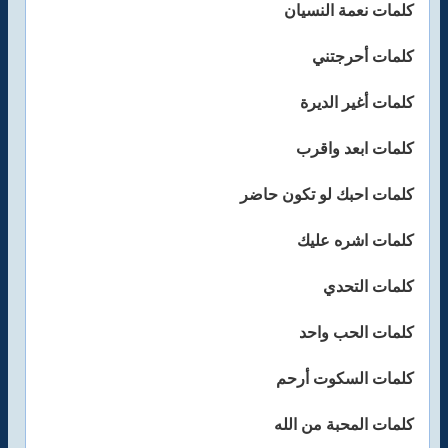
كلمات نعمة النسيان
كلمات أحرجتني
كلمات أغير الديرة
كلمات ابعد واقرب
كلمات احبك لو تكون حاضر
كلمات اشره عليك
كلمات التحدي
كلمات الحب واحد
كلمات السكوت أرحم
كلمات المحبة من الله