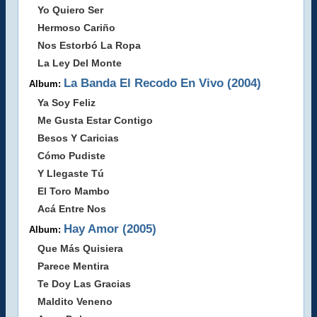
Yo Quiero Ser
Hermoso Cariño
Nos Estorbó La Ropa
La Ley Del Monte
La Banda El Recodo En Vivo (2004)
Album:
Ya Soy Feliz
Me Gusta Estar Contigo
Besos Y Caricias
Cómo Pudiste
Y Llegaste Tú
El Toro Mambo
Acá Entre Nos
Hay Amor (2005)
Album:
Que Más Quisiera
Parece Mentira
Te Doy Las Gracias
Maldito Veneno