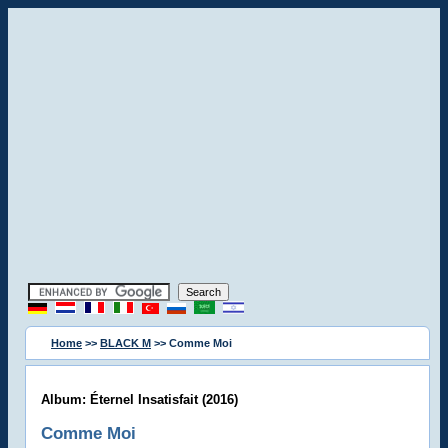
Home
>>
BLACK M
>> Comme Moi
Album: Éternel Insatisfait (2016)
Comme Moi