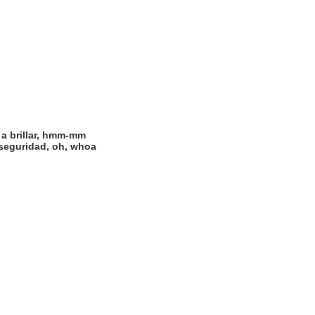
a brillar, hmm-mm
seguridad, oh, whoa