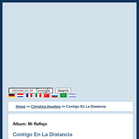
Home
>>
Christina Aguilera
>> Contigo En La Distancia
Album: Mi Reflejo
Contigo En La Distancia