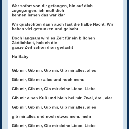
War sofort von dir gefangen, bin auf dich
zugegangen, ich muß dich
kennen lernen das war klar.
Wir quatschten dann auch fast die halbe Nacht, Wir
haben viel getrunken und gelacht.
Doch langsam wird es Zeit für ein bißchen
Zärtlichkeit, hab eh die
ganze Zeit schon dran gedacht
Hu Baby
Gib mir, Gib mir, Gib mir, Gib mir alles, alles
Gib mir, Gib mir alles und noch mehr.
Gib mir, Gib mir, Gib mir deine Liebe, Liebe
Gib mir einen Kuß und bleib bei mir. Zwei, drei, vier
Gib mir, Gib mir, Gib mir, Gib mir alles, alles
gib mir alles und noch etwas mehr. mehr
Gib mir, Gib mir, Gib mir deine Liebe, Liebe