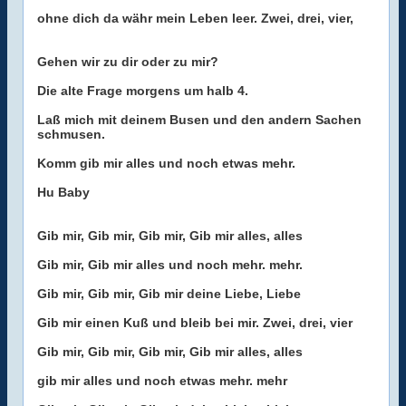
ohne dich da währ mein Leben leer. Zwei, drei, vier,
Gehen wir zu dir oder zu mir?
Die alte Frage morgens um halb 4.
Laß mich mit deinem Busen und den andern Sachen
schmusen.
Komm gib mir alles und noch etwas mehr.
Hu Baby
Gib mir, Gib mir, Gib mir, Gib mir alles, alles
Gib mir, Gib mir alles und noch mehr. mehr.
Gib mir, Gib mir, Gib mir deine Liebe, Liebe
Gib mir einen Kuß und bleib bei mir. Zwei, drei, vier
Gib mir, Gib mir, Gib mir, Gib mir alles, alles
gib mir alles und noch etwas mehr. mehr