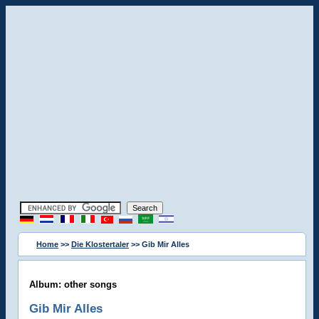
Home
>>
Die Klostertaler
>> Gib Mir Alles
Album: other songs
Gib Mir Alles