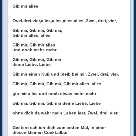
Gib mir alles
Zwei,drei,vier,alles,alles,alles,alles, Zwei, drei, vier,
Gib mir, Gib mir, Gib mir,
Gib mir alles, alles
Gib mir, Gib mir alles
und noch mehr. mehr
Gib mir, Gib mir, Gib mir
deine Liebe, Liebe
Gib mir einen Kuß und bleib bei mir. Zwei, drei, vier,
Gib mir, Gib mir, Gib mir, Gib mir alles, alles
gib mir alles und noch etwas mehr. mehr
Gib mir, Gib mir, Gib mir deine Liebe, Liebe
ohne dich da währ mein Leben leer. Zwei, drei, vier,
Gestern sah ich dich zum ersten Mal, in einer
diesen kleinen Cocktailbar.