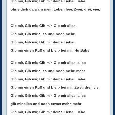
Gib mir, Gib mir, Gib mir deine Liebe, Liebe
ohne dich da währ mein Leben leer. Zwei, drei, vier,
Gib mir, Gib mir, Gib mir, Gib mir alles,
Gib mir, Gib mir alles und noch mehr.
Gib mir, Gib mir, Gib mir deine Liebe,
Gib mir einen Kuß und bleib bei mir. Hu Baby
Gib mir, Gib mir, Gib mir, Gib mir alles, alles
Gib mir, Gib mir alles und noch mehr. mehr.
Gib mir, Gib mir, Gib mir deine Liebe, Liebe
Gib mir einen Kuß und bleib bei mir. Zwei, drei, vier
Gib mir, Gib mir, Gib mir, Gib mir alles, alles
gib mir alles und noch etwas mehr. mehr
Gib mir, Gib mir, Gib mir deine Liebe, Liebe