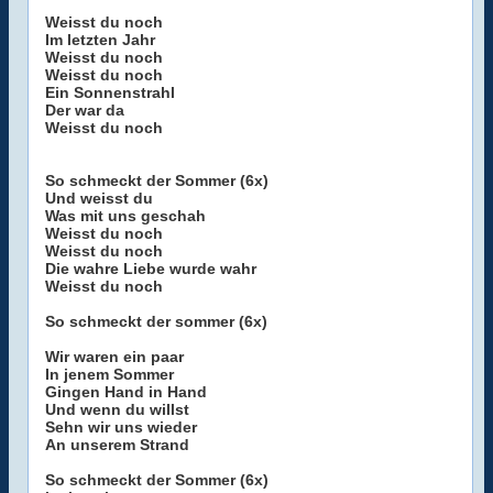
Weisst du noch
Im letzten Jahr
Weisst du noch
Weisst du noch
Ein Sonnenstrahl
Der war da
Weisst du noch
So schmeckt der Sommer (6x)
Und weisst du
Was mit uns geschah
Weisst du noch
Weisst du noch
Die wahre Liebe wurde wahr
Weisst du noch
So schmeckt der sommer (6x)
Wir waren ein paar
In jenem Sommer
Gingen Hand in Hand
Und wenn du willst
Sehn wir uns wieder
An unserem Strand
So schmeckt der Sommer (6x)