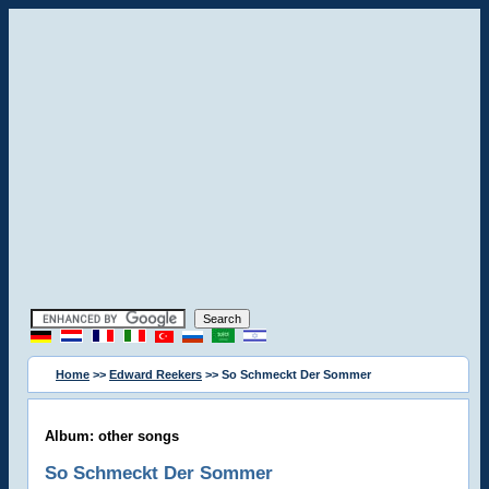
Home
>>
Edward Reekers
>> So Schmeckt Der Sommer
Album: other songs
So Schmeckt Der Sommer