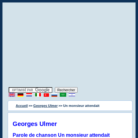
Accueil
>>
Georges Ulmer
>> Un monsieur attendait
Georges Ulmer
Parole de chanson Un monsieur attendait