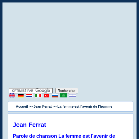
Accueil
>>
Jean Ferrat
>> La femme est l'avenir de l'homme
Jean Ferrat
Parole de chanson La femme est l'avenir de