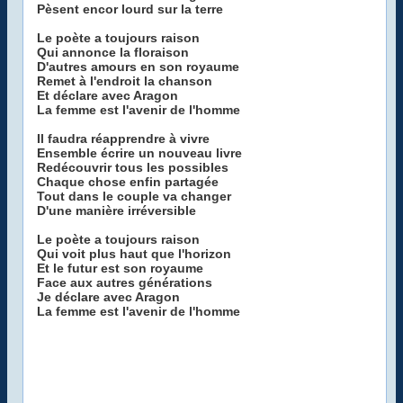
Pèsent encor lourd sur la terre
Le poète a toujours raison
Qui annonce la floraison
D'autres amours en son royaume
Remet à l'endroit la chanson
Et déclare avec Aragon
La femme est l'avenir de l'homme
Il faudra réapprendre à vivre
Ensemble écrire un nouveau livre
Redécouvrir tous les possibles
Chaque chose enfin partagée
Tout dans le couple va changer
D'une manière irréversible
Le poète a toujours raison
Qui voit plus haut que l'horizon
Et le futur est son royaume
Face aux autres générations
Je déclare avec Aragon
La femme est l'avenir de l'homme