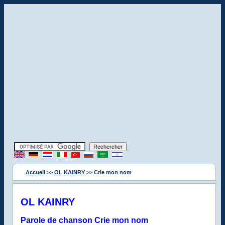
Accueil
>>
OL KAINRY
>> Crie mon nom
OL KAINRY
Parole de chanson Crie mon nom