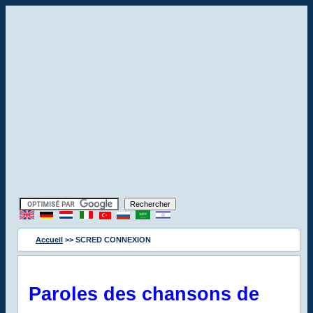
Accueil
>> SCRED CONNEXION
Paroles des chansons de