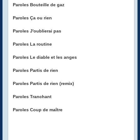
Paroles Bouteille de gaz
Paroles Ça ou rien
Paroles J'oublierai pas
Paroles La routine
Paroles Le diable et les anges
Paroles Partis de rien
Paroles Partis de rien (remix)
Paroles Tranchant
Paroles Coup de maître