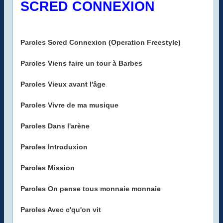
SCRED CONNEXION
Paroles Scred Connexion (Operation Freestyle)
Paroles Viens faire un tour à Barbes
Paroles Vieux avant l'âge
Paroles Vivre de ma musique
Paroles Dans l'arène
Paroles Introduxion
Paroles Mission
Paroles On pense tous monnaie monnaie
Paroles Avec c'qu'on vit