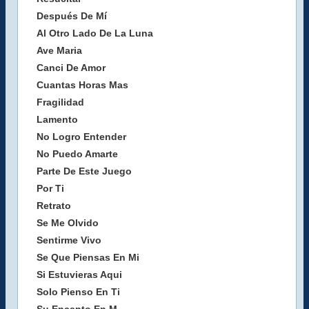
Después De Mí
Al Otro Lado De La Luna
Ave Maria
Canci De Amor
Cuantas Horas Mas
Fragilidad
Lamento
No Logro Entender
No Puedo Amarte
Parte De Este Juego
Por Ti
Retrato
Se Me Olvido
Sentirme Vivo
Se Que Piensas En Mi
Si Estuvieras Aqui
Solo Pienso En Ti