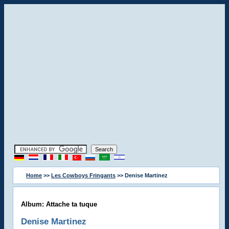
Home
>>
Les Cowboys Fringants
>> Denise Martinez
Album: Attache ta tuque
Denise Martinez