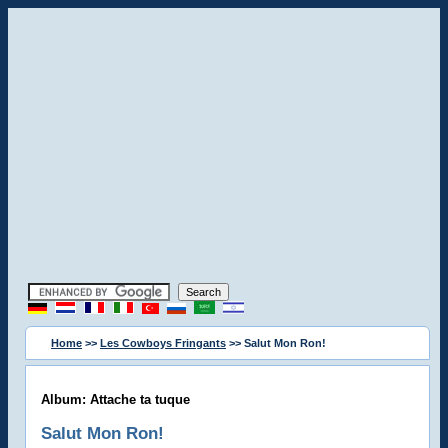
Home
>>
Les Cowboys Fringants
>> Salut Mon Ron!
Album: Attache ta tuque
Salut Mon Ron!