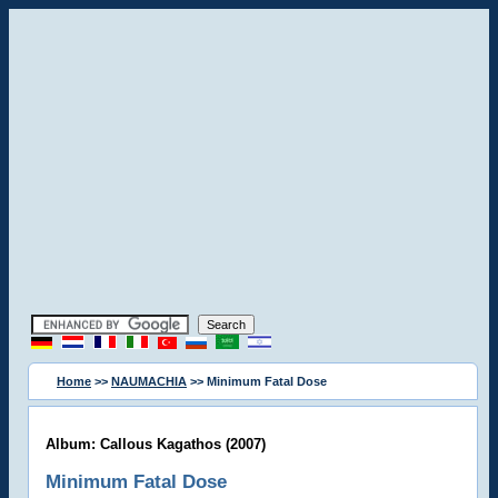
Home
>>
NAUMACHIA
>> Minimum Fatal Dose
Album: Callous Kagathos (2007)
Minimum Fatal Dose