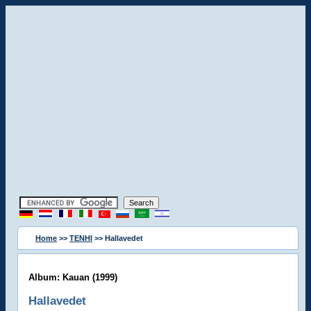
Home
>>
TENHI
>> Hallavedet
Album: Kauan (1999)
Hallavedet