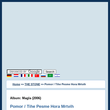
Home
>>
THE STONE
>> Pomor / Tihe Pesme Hora Mrtvih
Album: Magla (2006)
Pomor / Tihe Pesme Hora Mrtvih