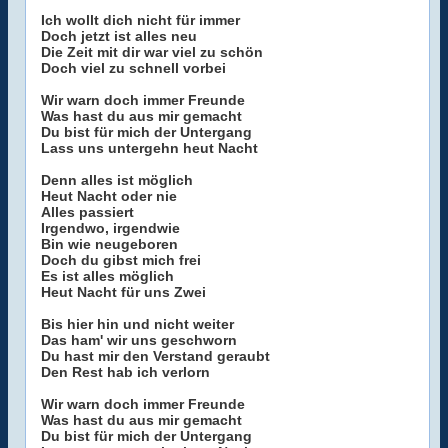
Ich wollt dich nicht für immer
Doch jetzt ist alles neu
Die Zeit mit dir war viel zu schön
Doch viel zu schnell vorbei
Wir warn doch immer Freunde
Was hast du aus mir gemacht
Du bist für mich der Untergang
Lass uns untergehn heut Nacht
Denn alles ist möglich
Heut Nacht oder nie
Alles passiert
Irgendwo, irgendwie
Bin wie neugeboren
Doch du gibst mich frei
Es ist alles möglich
Heut Nacht für uns Zwei
Bis hier hin und nicht weiter
Das ham' wir uns geschworn
Du hast mir den Verstand geraubt
Den Rest hab ich verlorn
Wir warn doch immer Freunde
Was hast du aus mir gemacht
Du bist für mich der Untergang