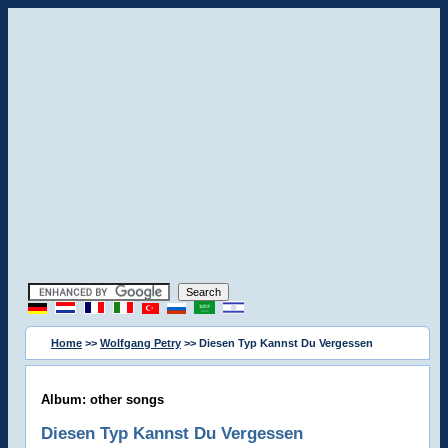
Home
>>
Wolfgang Petry
>> Diesen Typ Kannst Du Vergessen
Album: other songs
Diesen Typ Kannst Du Vergessen