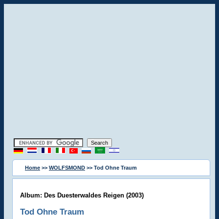
Home
>>
WOLFSMOND
>> Tod Ohne Traum
Album: Des Duesterwaldes Reigen (2003)
Tod Ohne Traum