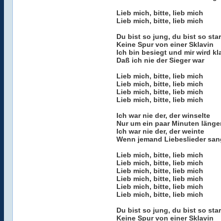
Lieb mich, bitte, lieb mich
Lieb mich, bitte, lieb mich
Du bist so jung, du bist so sta
Keine Spur von einer Sklavin
Ich bin besiegt und mir wird kl
Daß ich nie der Sieger war
Lieb mich, bitte, lieb mich
Lieb mich, bitte, lieb mich
Lieb mich, bitte, lieb mich
Lieb mich, bitte, lieb mich
Ich war nie der, der winselte
Nur um ein paar Minuten länge
Ich war nie der, der weinte
Wenn jemand Liebeslieder san
Lieb mich, bitte, lieb mich
Lieb mich, bitte, lieb mich
Lieb mich, bitte, lieb mich
Lieb mich, bitte, lieb mich
Lieb mich, bitte, lieb mich
Lieb mich, bitte, lieb mich
Du bist so jung, du bist so sta
Keine Spur von einer Sklavin