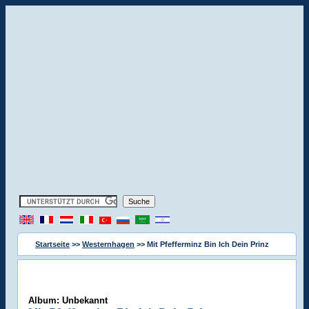
Startseite
>>
Westernhagen
>> Mit Pfefferminz Bin Ich Dein Prinz
Album: Unbekannt