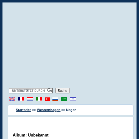
Startseite
>>
Westernhagen
>> Neger
Album: Unbekannt