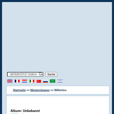
Startseite
>>
Westernhagen
>> Willenlos
Album: Unbekannt