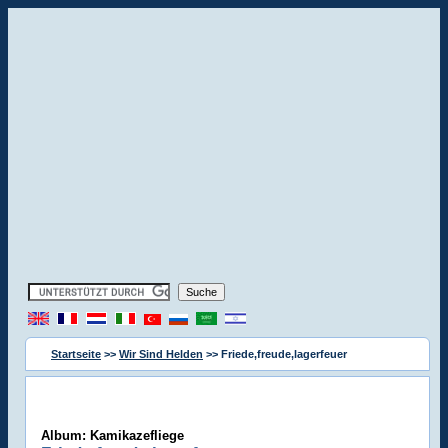
Startseite
>>
Wir Sind Helden
>> Friede,freude,lagerfeuer
Album: Kamikazefliege