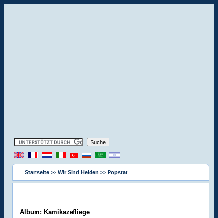
Startseite
>>
Wir Sind Helden
>> Popstar
Album: Kamikazefliege