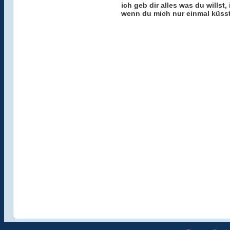
ich geb dir alles was du willst,
wenn du mich nur einmal küsst