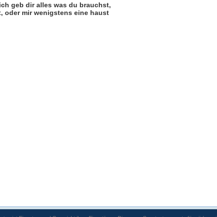
 ich geb dir alles was du brauchst,
, oder mir wenigstens eine haust