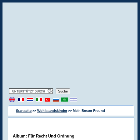
Startseite
>>
Wohlstandskinder
>> Mein Bester Freund
Album: Für Recht Und Ordnung