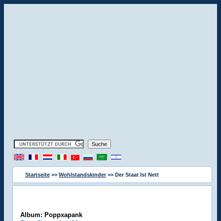
Startseite
>>
Wohlstandskinder
>> Der Staat Ist Nett
Album: Poppxapank