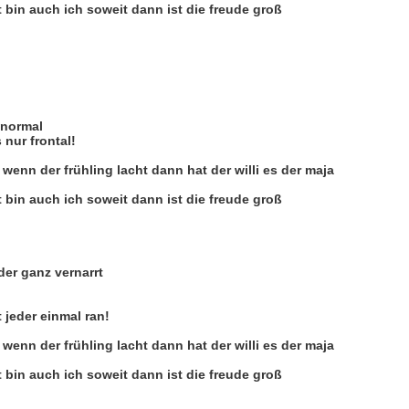
t bin auch ich soweit dann ist die freude groß
 normal
 nur frontal!
wenn der frühling lacht dann hat der willi es der maja
t bin auch ich soweit dann ist die freude groß
eder ganz vernarrt
jeder einmal ran!
wenn der frühling lacht dann hat der willi es der maja
t bin auch ich soweit dann ist die freude groß