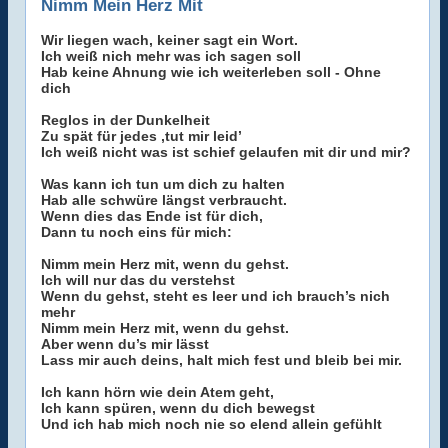
Nimm Mein Herz Mit
Wir liegen wach, keiner sagt ein Wort.
Ich weiß nich mehr was ich sagen soll
Hab keine Ahnung wie ich weiterleben soll - Ohne
dich
Reglos in der Dunkelheit
Zu spät für jedes ,tut mir leid’
Ich weiß nicht was ist schief gelaufen mit dir und mir?
Was kann ich tun um dich zu halten
Hab alle schwüre längst verbraucht.
Wenn dies das Ende ist für dich,
Dann tu noch eins für mich:
Nimm mein Herz mit, wenn du gehst.
Ich will nur das du verstehst
Wenn du gehst, steht es leer und ich brauch’s nich
mehr
Nimm mein Herz mit, wenn du gehst.
Aber wenn du’s mir lässt
Lass mir auch deins, halt mich fest und bleib bei mir.
Ich kann hörn wie dein Atem geht,
Ich kann spüren, wenn du dich bewegst
Und ich hab mich noch nie so elend allein gefühlt