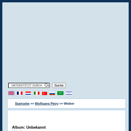
Startseite
>>
Wolfgang Petry
>> Weiber
Album: Unbekannt