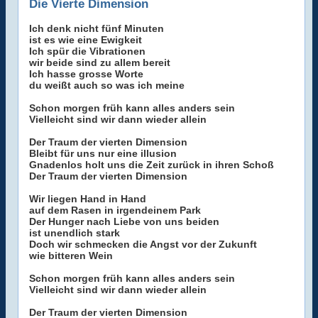
Die Vierte Dimension
Ich denk nicht fünf Minuten
ist es wie eine Ewigkeit
Ich spür die Vibrationen
wir beide sind zu allem bereit
Ich hasse grosse Worte
du weißt auch so was ich meine
Schon morgen früh kann alles anders sein
Vielleicht sind wir dann wieder allein
Der Traum der vierten Dimension
Bleibt für uns nur eine illusion
Gnadenlos holt uns die Zeit zurück in ihren Schoß
Der Traum der vierten Dimension
Wir liegen Hand in Hand
auf dem Rasen in irgendeinem Park
Der Hunger nach Liebe von uns beiden
ist unendlich stark
Doch wir schmecken die Angst vor der Zukunft
wie bitteren Wein
Schon morgen früh kann alles anders sein
Vielleicht sind wir dann wieder allein
Der Traum der vierten Dimension