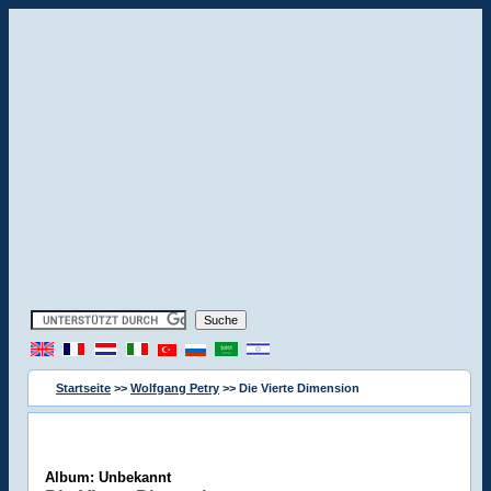
Startseite
>>
Wolfgang Petry
>> Die Vierte Dimension
Album: Unbekannt