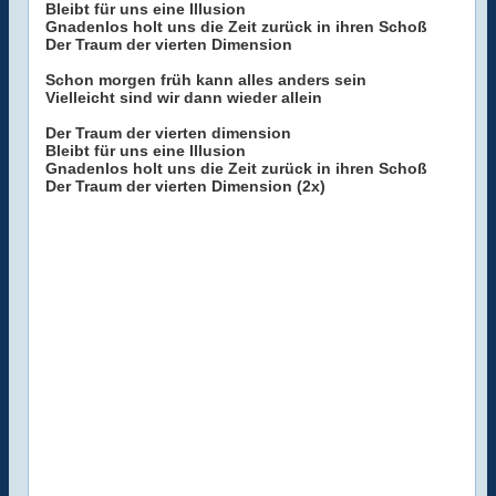
Bleibt für uns eine Illusion
Gnadenlos holt uns die Zeit zurück in ihren Schoß
Der Traum der vierten Dimension
Schon morgen früh kann alles anders sein
Vielleicht sind wir dann wieder allein
Der Traum der vierten dimension
Bleibt für uns eine Illusion
Gnadenlos holt uns die Zeit zurück in ihren Schoß
Der Traum der vierten Dimension (2x)