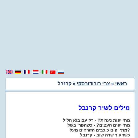
ראשי
»
צבי בורודובסקי
» קרנבל
מילים לשיר קרנבל
מתי יפות נערות? - רק עם בוא הליל
מתי יפים העצים? - כשהפרי בשל
מתי יפים כוכבים הזורחים מעל?
כשהעיר שרה שוב - קרנבל