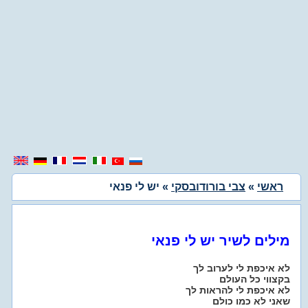
ראשי
»
צבי בורודובסקי
» יש לי פנאי
מילים לשיר יש לי פנאי
לא איכפת לי לערוב לך
בקצווי כל העולם
לא איכפת לי להראות לך
שאני לא כמו כולם