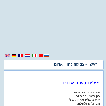
ראשי
»
צביקה כהן
» אדום
מילים לשיר אדום
עוד בזמן שאהבתי
רק לישון כל היום
את שאלת מה יוצא לי
מלחלום ולחלום