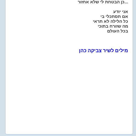
כן הבטחת לי שלא אחזור...
אני יודע
אם תסתכלי בי
כל הלילה לא תראי
מה שזורח בתוכי
בכל העולם
מילים לשיר צביקה כהן