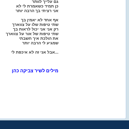
גם עלייך לוותר
כן תמיד כשאמרת לי לא
אני רציתי בך הרבה יותר
אף אחד לא יאמין בך
שתי טיפות שלו על צווארך
רק אני אני יכול לראות בך
שתי טיפות של אור על צווארך
את הולכת איך חשבתי
שמגיע לי הרבה יותר
אבל אני זה לא איכפת לי...
מילים לשיר צביקה כהן