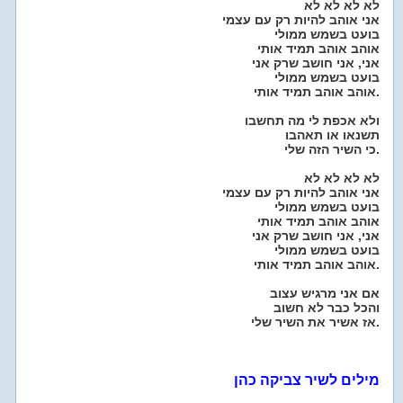
לא לא לא לא
אני אוהב להיות רק עם עצמי
בועט בשמש ממולי
אוהב אוהב תמיד אותי
אני, אני חושב שרק אני
בועט בשמש ממולי
אוהב אוהב תמיד אותי.
ולא אכפת לי מה תחשבו
תשנאו או תאהבו
כי השיר הזה שלי.
לא לא לא לא
אני אוהב להיות רק עם עצמי
בועט בשמש ממולי
אוהב אוהב תמיד אותי
אני, אני חושב שרק אני
בועט בשמש ממולי
אוהב אוהב תמיד אותי.
אם אני מרגיש עצוב
והכל כבר לא חשוב
אז אשיר את השיר שלי.
מילים לשיר צביקה כהן