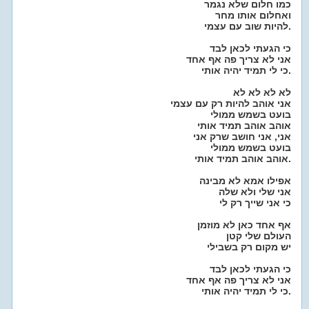
כמו חלום שלא נגמר
ואחלום אותו מחר
להיות שוב עם עצמי.
כי הגעתי לכאן לבד
אני לא צריך פה אף אחד
כי לי תמיד יהיה אותי.
לא לא לא לא
אני אוהב להיות רק עם עצמי
בועט בשמש ממולי
אוהב אוהב תמיד אותי
אני, אני חושב שרק אני
בועט בשמש ממולי
אוהב אוהב תמיד אותי.
אפילו אמא לא מבינה
אני שלי ולא שלה
כי אני שייך רק לי
אף אחד כאן לא מוזמן
העולם שלי קטן
יש מקום רק בשבילי
כי הגעתי לכאן לבד
אני לא צריך פה אף אחד
כי לי תמיד יהיה אותי.