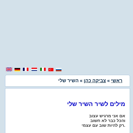
ראשי
»
צביקה כהן
» השיר שלי
מילים לשיר השיר שלי
אם אני מרגיש עצוב
והכל כבר לא חשוב
רק להיות שוב עם עצמי.