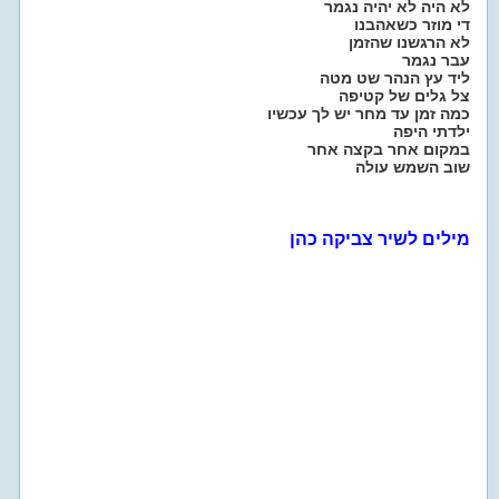
לא היה לא יהיה נגמר
די מוזר כשאהבנו
לא הרגשנו שהזמן
עבר נגמר
ליד עץ הנהר שט מטה
צל גלים של קטיפה
כמה זמן עד מחר יש לך עכשיו
ילדתי היפה
במקום אחר בקצה אחר
שוב השמש עולה
מילים לשיר צביקה כהן