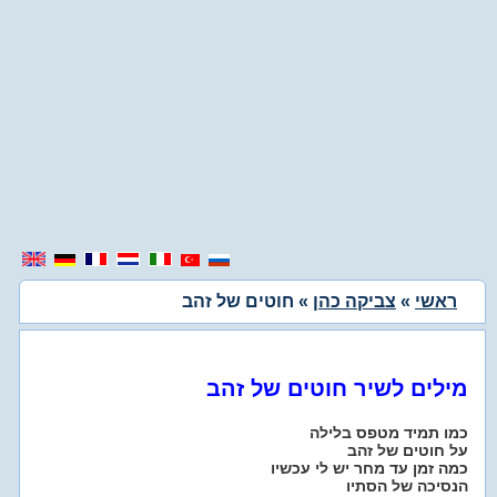
ראשי
»
צביקה כהן
» חוטים של זהב
מילים לשיר חוטים של זהב
כמו תמיד מטפס בלילה
על חוטים של זהב
כמה זמן עד מחר יש לי עכשיו
הנסיכה של הסתיו