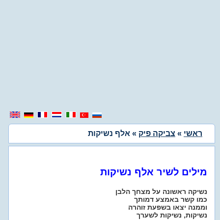
ראשי
»
צביקה פיק
» אלף נשיקות
מילים לשיר אלף נשיקות
נשיקה ראשונה על מצחך הלבן
כמו קשר באמצע דמותך
וממנה יצאו בשפעת זוהרה
נשיקות, נשיקות לשערך