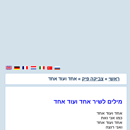
ראשי
»
צביקה פיק
» אחד ועוד אחד
מילים לשיר אחד ועוד אחד
אחד ועוד אחד
כמו אני ואת
אחד ועוד אחד
ואני רוצה