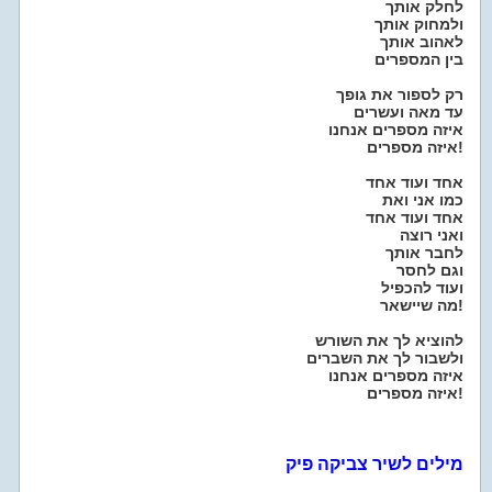
לחלק אותך
ולמחוק אותך
לאהוב אותך
בין המספרים
רק לספור את גופך
עד מאה ועשרים
איזה מספרים אנחנו
איזה מספרים!
אחד ועוד אחד
כמו אני ואת
אחד ועוד אחד
ואני רוצה
לחבר אותך
וגם לחסר
ועוד להכפיל
מה שיישאר!
להוציא לך את השורש
ולשבור לך את השברים
איזה מספרים אנחנו
איזה מספרים!
מילים לשיר צביקה פיק