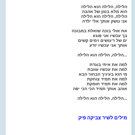
הלילה, הלילה הוא הלילה
הוא מלא בטון של אהבה
הלילה, הלילה הוא הלילה
אני נושק אותך אלי ילדה
את אולי בוכה שואלת במבוכה
בך עכשיו אני פוגע
ים של ריגושים וימים קשים
אותך אני עכשיו יודע
הלילה, הלילה הוא הלילה...
למה את איתי בוגדת
למה את עכשיו עוזבת
מי הוא בעיניך הבחור הבא
למה את תמיד צוחקת
למה את תמיד חומקת
אוהב אותך תמיד הכי הכי יפה
הלילה, הלילה הוא הלילה...
מילים לשיר צביקה פיק