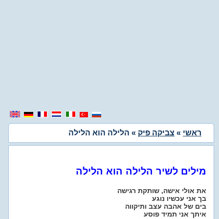
ראשי
»
צביקה פיק
» הלילה הוא הלילה
מילים לשיר הלילה הוא הלילה
את אולי אישה, שותקת רגישה
בך אני עכשיו נוגע
בים של אהבה עצב ותיקווה
איתך אני תמיד פוסע