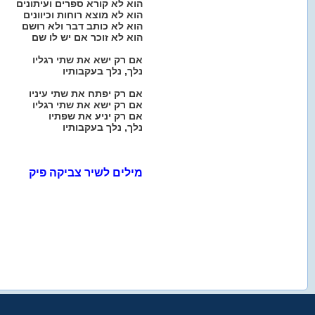
הוא לא קורא ספרים ועיתונים
הוא לא מוצא רוחות וכיוונים
הוא לא כותב דבר ולא רושם
הוא לא זוכר אם יש לו שם
אם רק ישא את שתי רגליו
נלך, נלך בעקבותיו
אם רק יפתח את שתי עיניו
אם רק ישא את שתי רגליו
אם רק יניע את שפתיו
נלך, נלך בעקבותיו
מילים לשיר צביקה פיק