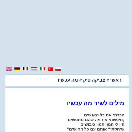
ראשי
»
צביקה פיק
» מה עכשיו
מילים לשיר מה עכשיו
הכרתי את כל האנשים
חיפשתי את מה שהם מחפשים;
היו לי המון המון כיבושים
"שיחקתי" אותם עם כל החושים